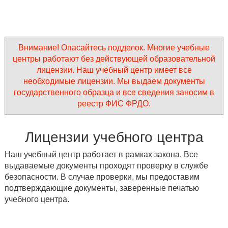
Внимание! Опасайтесь подделок. Многие учебные
центры работают без действующей образовательной
лицензии. Наш учебный центр имеет все
необходимые лицензии. Мы выдаем документы
государственного образца и все сведения заносим в
реестр ФИС ФРДО.
Лицензии учебного центра
Наш учебный центр работает в рамках закона. Все
выдаваемые документы проходят проверку в службе
безопасности. В случае проверки, мы предоставим
подтверждающие документы, заверенные печатью
учебного центра.