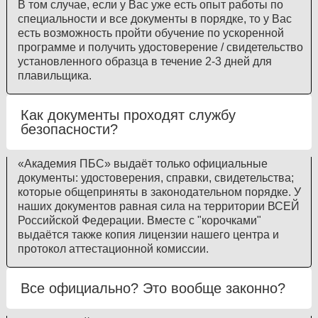
В том случае, если у Вас уже есть опыт работы по
специальности и все документы в порядке, то у Вас
есть возможность пройти обучение по ускоренной
программе и получить удостоверение / свидетельство
установленного образца в течение 2-3 дней для
плавильщика.
Как документы проходят службу
безопасности?
«Академия ПБС» выдаёт только официальные
документы: удостоверения, справки, свидетельства;
которые общеприняты в законодательном порядке. У
наших документов равная сила на территории ВСЕЙ
Российской Федерации. Вместе с "корочками"
выдаётся также копия лицензии нашего центра и
протокол аттестационной комиссии.
Все официально? Это вообще законно?