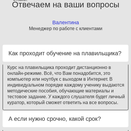
Отвечаем на ваши вопросы
Валентина
Менеджер по работе с клиентами
Как проходит обучение на плавильщика?
Курс на плавильщика проходит дистанционно в
онлайн-режиме. Всё, что Вам понадобится, это
компьютер или ноутбук с выходом в Интернет. В
индивидуальном порядке каждому ученику выдаются
методические пособия, обучающие материалы и
тестовое задание. У каждого слушателя будет личный
куратор, который сможет ответить на все вопросы.
А если нужно срочно, какой срок?