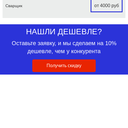
от 4000 руб
Сварщик
НАШЛИ ДЕШЕВЛЕ?
Оставьте заявку, и мы сделаем на 10%
дешевле, чем у конкурента
Получить скидку