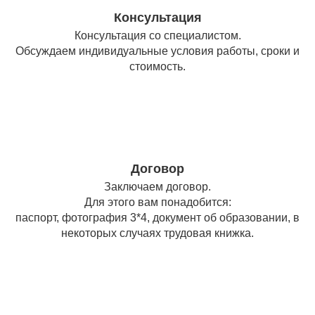
Консультация
Консультация со специалистом.
Обсуждаем индивидуальные условия работы, сроки и
стоимость.
Договор
Заключаем договор.
Для этого вам понадобится:
паспорт, фотография 3*4, документ об образовании, в
некоторых случаях трудовая книжка.