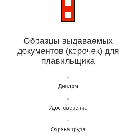
Образцы выдаваемых
документов (корочек) для
плавильщика
Диплом
Удостоверение
Охрана труда