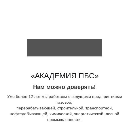
«АКАДЕМИЯ ПБС»
Нам можно доверять!
Уже более 12 лет мы работаем с ведущими предприятиями
газовой,
перерабатывающей, строительной, транспортной,
нефтедобывающей, химической, энергетической, лесной
промышленности.