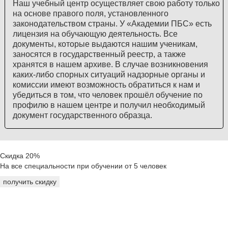
Наш учебный центр осуществляет свою работу только
на основе правого поля, установленного
законодательством страны. У «Академии ПБС» есть
лицензия на обучающую деятельность. Все
документы, которые выдаются нашим ученикам,
заносятся в государственный реестр, а также
хранятся в нашем архиве. В случае возникновения
каких-либо спорных ситуаций надзорные органы и
комиссии имеют возможность обратиться к нам и
убедиться в том, что человек прошёл обучение по
профилю в нашем центре и получил необходимый
документ государственного образца.
Скидка 20%
На все специальности при обучении от 5 человек
получить скидку
Реквизиты:
ООО «Анта»