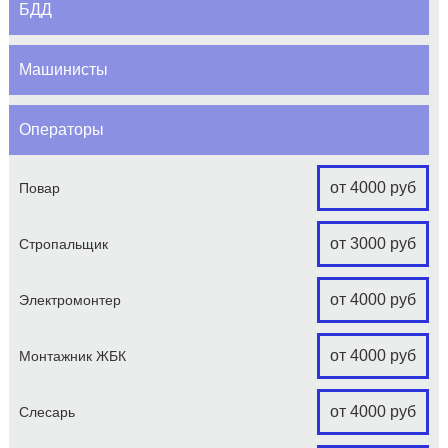
БДД
Машинисты
Операторы
от 4000 руб
Повар
от 3000 руб
Стропальщик
от 4000 руб
Электромонтер
от 4000 руб
Монтажник ЖБК
от 4000 руб
Слесарь