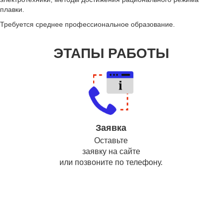
плавки.
Требуется среднее профессиональное образование.
ЭТАПЫ РАБОТЫ
Заявка
Оставьте
заявку на сайте
или позвоните по телефону.