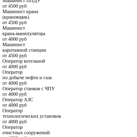
Машинист ППДУ
от 4500 руб
Машинист крана
(крановщик)
от 4500 руб
Машинист
крана-манипулятора
от 4000 руб
Машинист
каротажной станции
от 4500 руб
Оператор котельной
от 4000 руб
Оператор
по добыче нефти и газа
от 4000 руб
Оператор станков с ЧПУ
от 4000 руб
Оператор АЗС
от 4000 руб
Оператор
технологических установок
от 4000 руб
Оператор
очистных сооружений