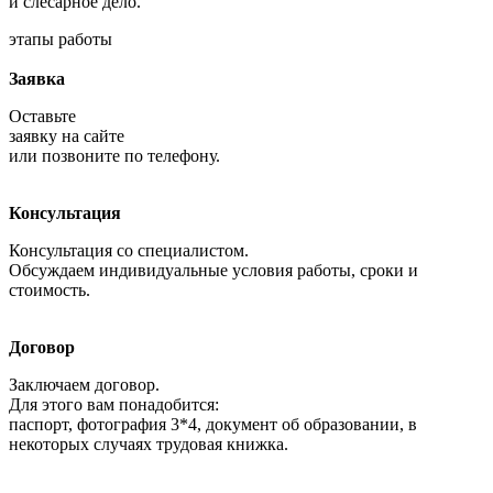
и слесарное дело.
этапы работы
Заявка
Оставьте
заявку на сайте
или позвоните по телефону.
Консультация
Консультация со специалистом.
Обсуждаем индивидуальные условия работы, сроки и
стоимость.
Договор
Заключаем договор.
Для этого вам понадобится:
паспорт, фотография 3*4, документ об образовании, в
некоторых случаях трудовая книжка.