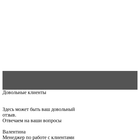
Довольные клиенты
Здесь может быть ваш довольный
отзыв.
Отвечаем на ваши вопросы
Валентина
Менеджер по работе с клиентами