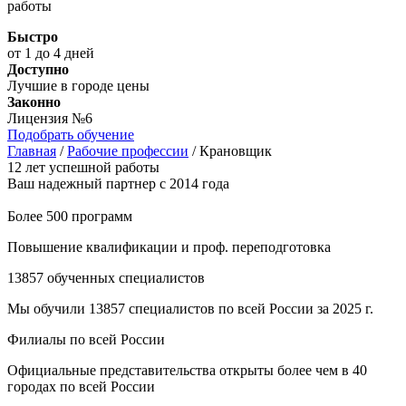
работы
Быстро
от 1 до 4 дней
Доступно
Лучшие в городе цены
Законно
Лицензия №6
Подобрать обучение
Главная
/
Рабочие профессии
/
Крановщик
12 лет успешной работы
Ваш надежный партнер с 2014 года
Более 500 программ
Повышение квалификации и проф. переподготовка
13857 обученных специалистов
Мы обучили 13857 специалистов по всей России за 2025 г.
Филиалы по всей России
Официальные представительства открыты более чем в 40
городах по всей России