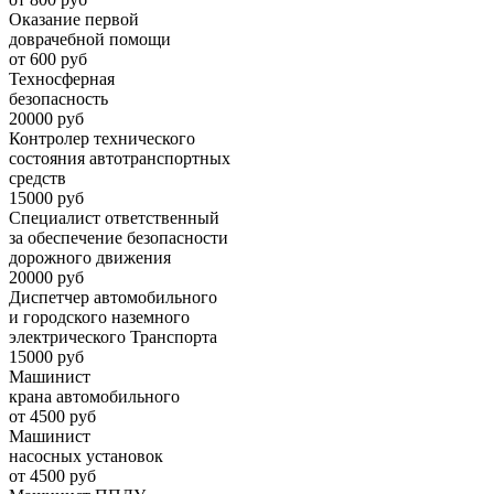
Оказание первой
доврачебной помощи
от 600 руб
Техносферная
безопасность
20000 руб
Контролер технического
состояния автотранспортных
средств
15000 руб
Специалист ответственный
за обеспечение безопасности
дорожного движения
20000 руб
Диспетчер автомобильного
и городского наземного
электрического Транспорта
15000 руб
Машинист
крана автомобильного
от 4500 руб
Машинист
насосных установок
от 4500 руб