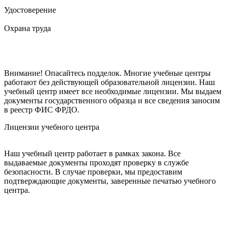
Удостоверение
Охрана труда
Внимание! Опасайтесь подделок. Многие учебные центры
работают без действующей образовательной лицензии. Наш
учебный центр имеет все необходимые лицензии. Мы выдаем
документы государственного образца и все сведения заносим
в реестр ФИС ФРДО.
Лицензии учебного центра
Наш учебный центр работает в рамках закона. Все
выдаваемые документы проходят проверку в службе
безопасности. В случае проверки, мы предоставим
подтверждающие документы, заверенные печатью учебного
центра.