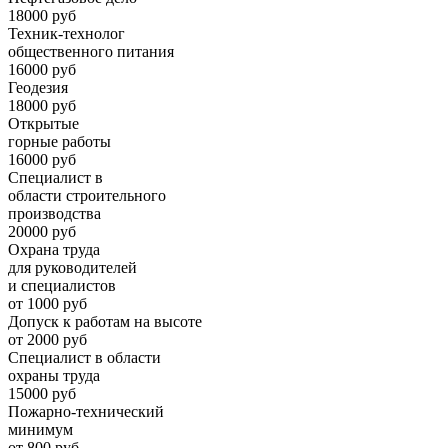
18000 руб
Техник-технолог
общественного питания
16000 руб
Геодезия
18000 руб
Открытые
горные работы
16000 руб
Специалист в
области строительного
производства
20000 руб
Охрана труда
для руководителей
и специалистов
от 1000 руб
Допуск к работам на высоте
от 2000 руб
Специалист в области
охраны труда
15000 руб
Пожарно-технический
минимум
от 800 руб