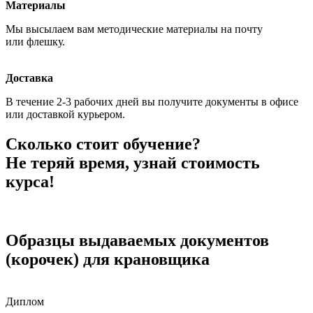
Материалы
Мы высылаем вам методические материалы на почту
или флешку.
Доставка
В течение 2-3 рабочих дней вы получите документы в офисе
или доставкой курьером.
Сколько стоит обучение?
Не теряй время, узнай стоимость
курса!
Образцы выдаваемых документов
(корочек) для крановщика
Диплом