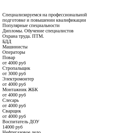
Специализируемся на профессиональной
подготовке и повышении квалификации
Популярные специальности
Дипломы. Обучение специалистов
Охрана труда. ПТМ.
БДД
Машинисты
Операторы
Повар
от 4000 руб
Стропальщик
от 3000 руб
Электромонтер
от 4000 руб
Монтажник ЖБК
от 4000 руб
Слесарь
от 4000 руб
Сварщик
от 4000 руб
Воспитатель ДОУ
14000 руб
Нефтегазовое дело