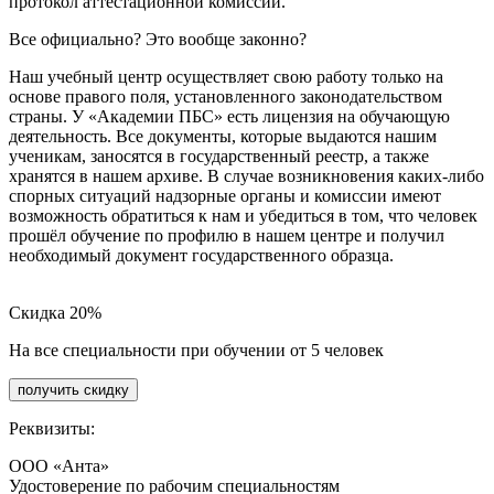
протокол аттестационной комиссии.
Все официально? Это вообще законно?
Наш учебный центр осуществляет свою работу только на
основе правого поля, установленного законодательством
страны. У «Академии ПБС» есть лицензия на обучающую
деятельность. Все документы, которые выдаются нашим
ученикам, заносятся в государственный реестр, а также
хранятся в нашем архиве. В случае возникновения каких-либо
спорных ситуаций надзорные органы и комиссии имеют
возможность обратиться к нам и убедиться в том, что человек
прошёл обучение по профилю в нашем центре и получил
необходимый документ государственного образца.
Скидка 20%
На все специальности при обучении от 5 человек
получить скидку
Реквизиты:
ООО «Анта»
Удостоверение по рабочим специальностям