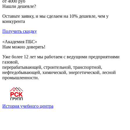
от 4000 руб
Нашли дешевле?
Оставьте заявку, и мы сделаем на 10% дешевле, чем у
конкурента
Получить скидку
«Академия ПБС»
Нам можно доверять!
Уже более 12 лет мы работаем с ведущими предприятиями
газовой,
перерабатывающей, строительной, транспортной,
нефтедобывающей, химической, энергетической, лесной
промышленности.
История учебного центра