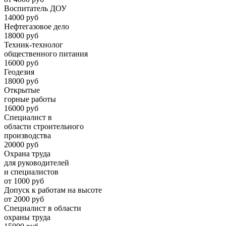
Воспитатель ДОУ
14000 руб
Нефтегазовое дело
18000 руб
Техник-технолог
общественного питания
16000 руб
Геодезия
18000 руб
Открытые
горные работы
16000 руб
Специалист в
области строительного
производства
20000 руб
Охрана труда
для руководителей
и специалистов
от 1000 руб
Допуск к работам на высоте
от 2000 руб
Специалист в области
охраны труда