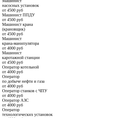
Машинист
насосных установок
от 4500 руб
Машинист ППДУ
от 4500 руб
Машинист крана
(крановщик)
от 4500 руб
Машинист
крана-манипулятора
от 4000 руб
Машинист
каротажной станции
от 4500 руб
Оператор котельной
от 4000 руб
Оператор
по добыче нефти и газа
от 4000 руб
Оператор станков с ЧПУ
от 4000 руб
Оператор АЗС
от 4000 руб
Оператор
технологических установок