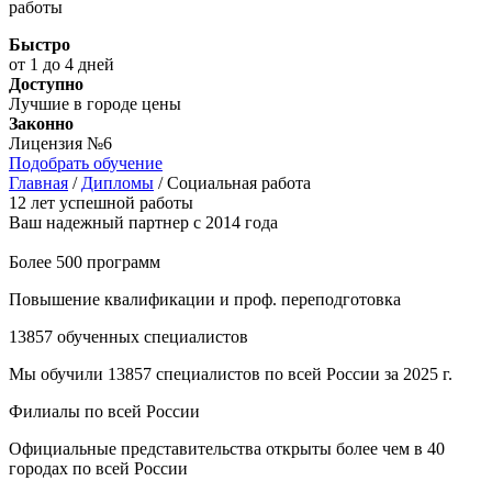
работы
Быстро
от 1 до 4 дней
Доступно
Лучшие в городе цены
Законно
Лицензия №6
Подобрать обучение
Главная
/
Дипломы
/
Социальная работа
12 лет успешной работы
Ваш надежный партнер с 2014 года
Более 500 программ
Повышение квалификации и проф. переподготовка
13857 обученных специалистов
Мы обучили 13857 специалистов по всей России за 2025 г.
Филиалы по всей России
Официальные представительства открыты более чем в 40
городах по всей России