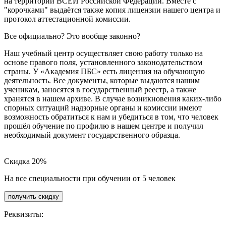
на территории ВСЕЙ Российской Федерации. Вместе с
"корочками" выдаётся также копия лицензии нашего центра и
протокол аттестационной комиссии.
Все официально? Это вообще законно?
Наш учебный центр осуществляет свою работу только на
основе правого поля, установленного законодательством
страны. У «Академия ПБС» есть лицензия на обучающую
деятельность. Все документы, которые выдаются нашим
ученикам, заносятся в государственный реестр, а также
хранятся в нашем архиве. В случае возникновения каких-либо
спорных ситуаций надзорные органы и комиссии имеют
возможность обратиться к нам и убедиться в том, что человек
прошёл обучение по профилю в нашем центре и получил
необходимый документ государственного образца.
Скидка 20%
На все специальности при обучении от 5 человек
получить скидку
Реквизиты: