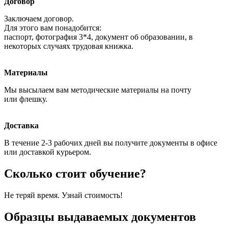
Договор
Заключаем договор.
Для этого вам понадобится:
паспорт, фотография 3*4, документ об образовании, в
некоторых случаях трудовая книжка.
Материалы
Мы высылаем вам методические материалы на почту
или флешку.
Доставка
В течение 2-3 рабочих дней вы получите документы в офисе
или доставкой курьером.
Сколько стоит обучение?
Не теряй время. Узнай стоимость!
Образцы выдаваемых документов