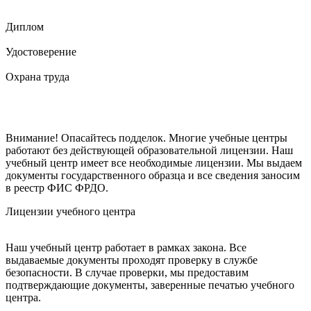
Диплом
Удостоверение
Охрана труда
Внимание! Опасайтесь подделок. Многие учебные центры
работают без действующей образовательной лицензии. Наш
учебный центр имеет все необходимые лицензии. Мы выдаем
документы государственного образца и все сведения заносим
в реестр ФИС ФРДО.
Лицензии учебного центра
Наш учебный центр работает в рамках закона. Все
выдаваемые документы проходят проверку в службе
безопасности. В случае проверки, мы предоставим
подтверждающие документы, заверенные печатью учебного
центра.