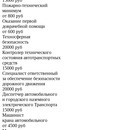
15000 руб
Пожарно-технический
минимум
от 800 руб
Оказание первой
доврачебной помощи
от 600 руб
Техносферная
безопасность
20000 руб
Контролер технического
состояния автотранспортных
средств
15000 руб
Специалист ответственный
за обеспечение безопасности
дорожного движения
20000 руб
Диспетчер автомобильного
и городского наземного
электрического Транспорта
15000 руб
Машинист
крана автомобильного
от 4500 руб