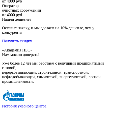
от 4000 руб
Оператор
очистных сооружений
от 4000 руб
Нашли дешевле?
Оставьте заявку, и мы сделаем на 10% дешевле, чем у
конкурента
Получить скидку
«Академия ПБС»
Нам можно доверять!
Уже более 12 лет мы работаем с ведущими предприятиями
газовой,
перерабатывающей, строительной, транспортной,
нефтедобывающей, химической, энергетической, лесной
промышленности.
История учебного центра