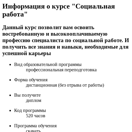
Информация о курсе "Социальная
работа"
Данный курс позволит вам освоить
востребованную и высокооплачиваемую
профессию специалиста по социальной работе. И
получить все знания и навыки, необходимые для
успешной карьеры
Вид образовательной программы
профессиональная переподготовка
Форма обучения
дистанционная (без отрыва от работы)
Вы получите
диплом
Код программы
520 часов
Программа обучения
скачать