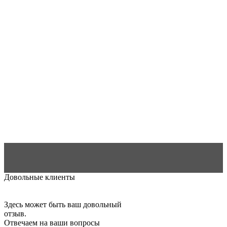
Довольные клиенты
Здесь может быть ваш довольный
отзыв.
Отвечаем на ваши вопросы