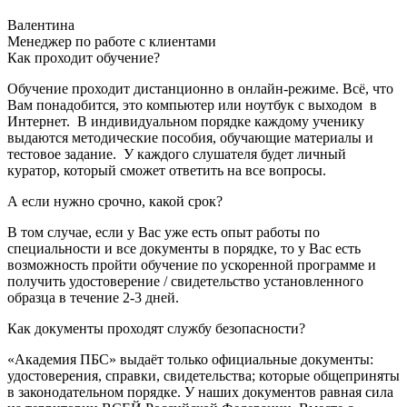
Валентина
Менеджер по работе с клиентами
Как проходит обучение?
Обучение проходит дистанционно в онлайн-режиме. Всё, что
Вам понадобится, это компьютер или ноутбук с выходом в
Интернет. В индивидуальном порядке каждому ученику
выдаются методические пособия, обучающие материалы и
тестовое задание. У каждого слушателя будет личный
куратор, который сможет ответить на все вопросы.
А если нужно срочно, какой срок?
В том случае, если у Вас уже есть опыт работы по
специальности и все документы в порядке, то у Вас есть
возможность пройти обучение по ускоренной программе и
получить удостоверение / свидетельство установленного
образца в течение 2-3 дней.
Как документы проходят службу безопасности?
«Академия ПБС» выдаёт только официальные документы:
удостоверения, справки, свидетельства; которые общеприняты
в законодательном порядке. У наших документов равная сила