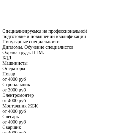
Специализируемся на профессиональной
подготовке и повышении квалификации
Популярные специальности
Дипломы. Обучение специалистов
Охрана труда. ПТМ.
БДД
Машинисты
Операторы
Повар
от 4000 руб
Стропальщик
от 3000 руб
Электромонтер
от 4000 руб
Монтажник ЖБК
от 4000 руб
Слесарь
от 4000 руб
Сварщик
от 4000 руб