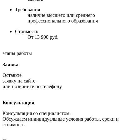
Требования
наличие высшего или среднего
профессионального образования
Стоимость
От 13 900 руб.
этапы работы
Заявка
Оставьте
заявку на сайте
или позвоните по телефону.
Консультация
Консультация со специалистом.
Обсуждаем индивидуальные условия работы, сроки и
стоимость.