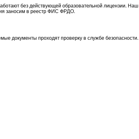
работают без действующей образовательной лицензии. Наш
ния заносим в реестр ФИС ФРДО.
емые документы проходят проверку в службе безопасности