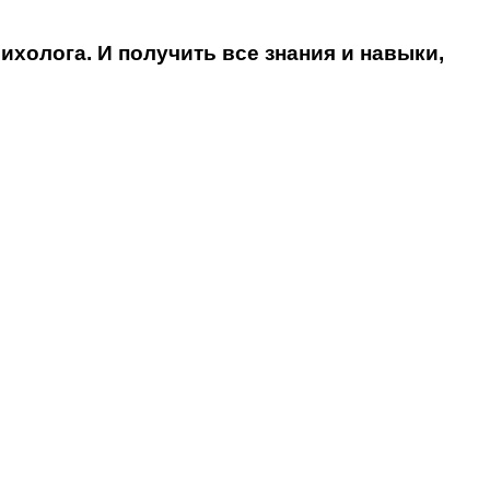
олога. И получить все знания и навыки,