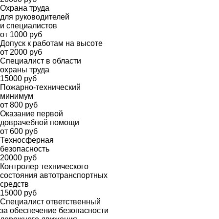
Охрана труда
для руководителей
и специалистов
от 1000 руб
Допуск к работам на высоте
от 2000 руб
Специалист в области
охраны труда
15000 руб
Пожарно-технический
минимум
от 800 руб
Оказание первой
доврачебной помощи
от 600 руб
Техносферная
безопасность
20000 руб
Контролер технического
состояния автотранспортных
средств
15000 руб
Специалист ответственный
за обеспечение безопасности