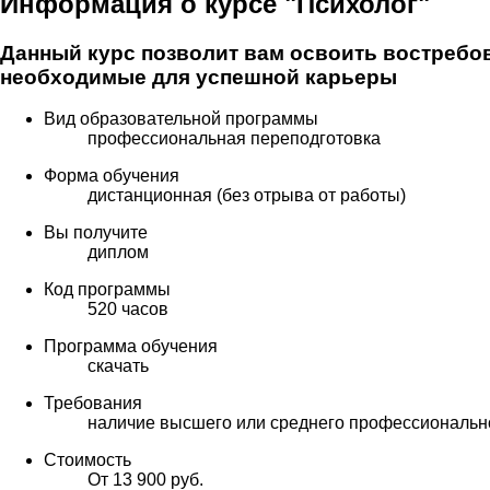
Информация о курсе "Психолог"
Данный курс позволит вам освоить востребо
необходимые для успешной карьеры
Вид образовательной программы
профессиональная переподготовка
Форма обучения
дистанционная (без отрыва от работы)
Вы получите
диплом
Код программы
520 часов
Программа обучения
скачать
Требования
наличие высшего или среднего профессиональн
Стоимость
От 13 900 руб.