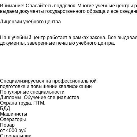
Внимание! Опасайтесь подделок. Многие учебные центры 
выдаем документы государственного образца и все сведе
Лицензии учебного центра
Наш учебный центр работает в рамках закона. Все выдава
документы, заверенные печатью учебного центра.
Специализируемся на профессиональной
подготовке и повышении квалификации
Популярные специальности
Дипломы. Обучение специалистов
Охрана труда. ПТМ.
БДД
Машинисты
Операторы
Повар
от 4000 руб
Стропальщик