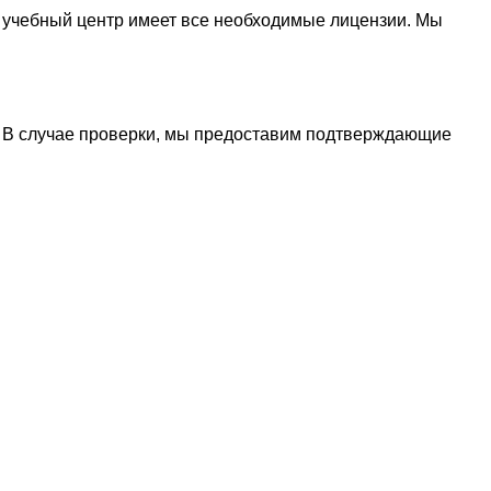
 учебный центр имеет все необходимые лицензии. Мы
. В случае проверки, мы предоставим подтверждающие