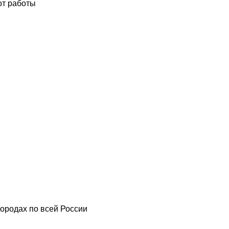
от работы
ородах по всей России