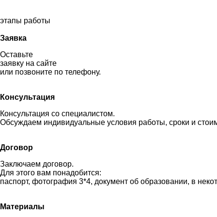
этапы работы
Заявка
Оставьте
заявку на сайте
или позвоните по телефону.
Консультация
Консультация со специалистом.
Обсуждаем индивидуальные условия работы, сроки и стоим
Договор
Заключаем договор.
Для этого вам понадобится:
паспорт, фотография 3*4, документ об образовании, в неко
Материалы