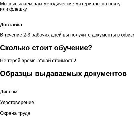
Мы высылаем вам методические материалы на почту
или флешку.
Доставка
В течение 2-3 рабочих дней вы получите документы в офис
Сколько стоит обучение?
Не теряй время. Узнай стоимость!
Образцы выдаваемых документов
Диплом
Удостоверение
Охрана труда