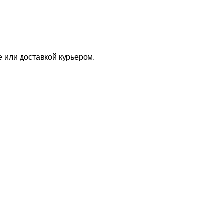
е или доставкой курьером.