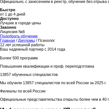
Официально, с занесением в реестр, обучение без отрыва 
Быстро
от 1 до 4 дней
Доступно
Лучшие в городе цены
Законно
Лицензия №6
Подобрать обучение
Главная
/
Дипломы
/
Психолог
12 лет успешной работы
Ваш надежный партнер с 2014 года
Более 500 программ
Повышение квалификации и проф. переподготовка
13857 обученных специалистов
Мы обучили 13857 специалистов по всей России за 2025 г.
Филиалы по всей России
Официальные представительства открыты более чем в 40 г