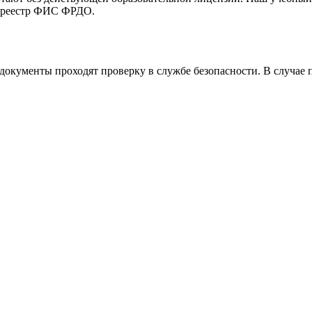
в реестр ФИС ФРДО.
 документы проходят проверку в службе безопасности. В случа