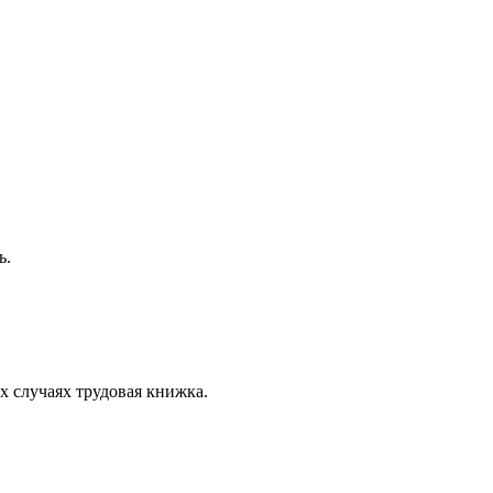
ь.
х случаях трудовая книжка.