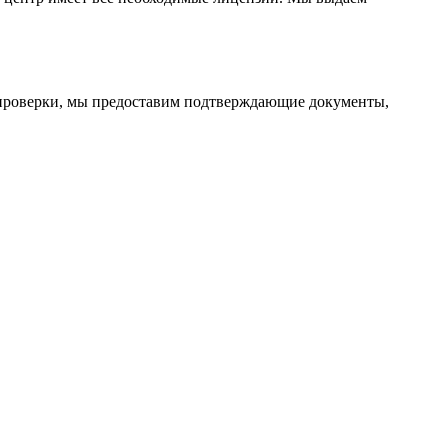
е проверки, мы предоставим подтверждающие документы,