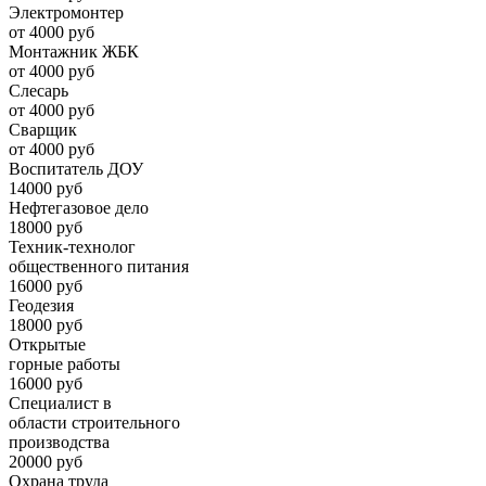
Электромонтер
от 4000 руб
Монтажник ЖБК
от 4000 руб
Слесарь
от 4000 руб
Сварщик
от 4000 руб
Воспитатель ДОУ
14000 руб
Нефтегазовое дело
18000 руб
Техник-технолог
общественного питания
16000 руб
Геодезия
18000 руб
Открытые
горные работы
16000 руб
Специалист в
области строительного
производства
20000 руб
Охрана труда