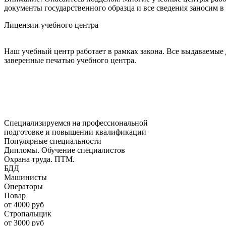
документы государственного образца и все сведения заносим 
Лицензии учебного центра
Наш учебный центр работает в рамках закона. Все выдаваемые
заверенные печатью учебного центра.
Специализируемся на профессиональной
подготовке и повышении квалификации
Популярные специальности
Дипломы. Обучение специалистов
Охрана труда. ПТМ.
БДД
Машинисты
Операторы
Повар
от 4000 руб
Стропальщик
от 3000 руб