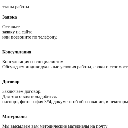
этапы работы
Заявка
Оставьте
заявку на сайте
или позвоните по телефону.
Консультация
Консультация со специалистом.
Обсуждаем индивидуальные условия работы, сроки и стоимост
Договор
Заключаем договор.
Для этого вам понадобится:
паспорт, фотография 3*4, документ об образовании, в некоторы
Материалы
Мы высылаем вам методические материалы на почту