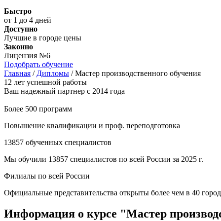
Быстро
от 1 до 4 дней
Доступно
Лучшие в городе цены
Законно
Лицензия №6
Подобрать обучение
Главная
/
Дипломы
/
Мастер производственного обучения
12 лет успешной работы
Ваш надежный партнер с 2014 года
Более 500 программ
Повышение квалификации и проф. переподготовка
13857 обученных специалистов
Мы обучили 13857 специалистов по всей России за 2025 г.
Филиалы по всей России
Официальные представительства открыты более чем в 40 город
Информация о курсе "Мастер производ