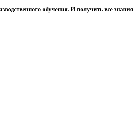
зводственного обучения. И получить все знания