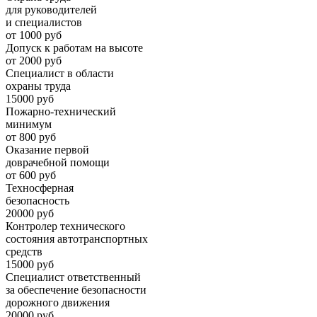
для руководителей
и специалистов
от 1000 руб
Допуск к работам на высоте
от 2000 руб
Специалист в области
охраны труда
15000 руб
Пожарно-технический
минимум
от 800 руб
Оказание первой
доврачебной помощи
от 600 руб
Техносферная
безопасность
20000 руб
Контролер технического
состояния автотранспортных
средств
15000 руб
Специалист ответственный
за обеспечение безопасности
дорожного движения
20000 руб