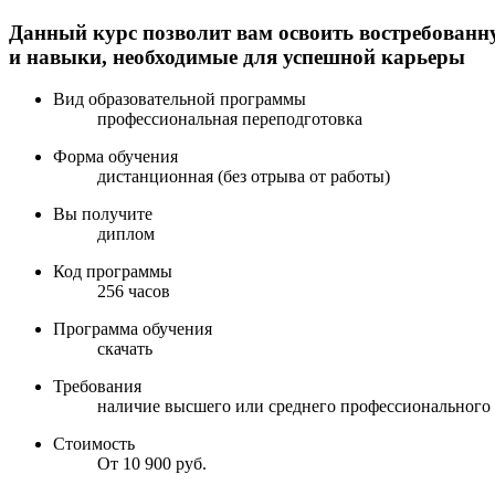
Данный курс позволит вам освоить востребованн
и навыки, необходимые для успешной карьеры
Вид образовательной программы
профессиональная переподготовка
Форма обучения
дистанционная (без отрыва от работы)
Вы получите
диплом
Код программы
256 часов
Программа обучения
скачать
Требования
наличие высшего или среднего профессионального
Стоимость
От 10 900 руб.