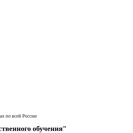
ах по всей России
ственного обучения"